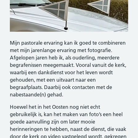
Mijn pastorale ervaring kan ik goed te combineren
met mijn jarenlange ervaring met fotografie.
Afgelopen jaren heb ik, als ouderling, meerdere
begrafenissen meegemaakt. Vooral vanuit de kerk,
waarbij een dankdienst voor het leven wordt
gehouden, met een uitvaart naar een
begraafplaats. Daarbij ook contacten met de
nabestaande(n) gehad.
Hoewel het in het Oosten nog niet echt
gebruikelijk is, kan het maken van foto’s een heel
goede aanvulling zijn om later mooie
herinneringen te hebben, naast de dienst, die vaak
door de kerk op video vastgelegd wordt, gekregen