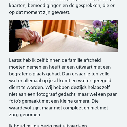
kaarten, bemoedigingen en de gesprekken, die er
op dat moment zijn geweest.
Laatst heb ik zelf binnen de familie afscheid
moeten nemen en heeft er een uitvaart met een
begrafenis plaats gehad. Dan ervaar je ten volle
wat er allemaal op je af komt en wat er geregeld
dient te worden. Wij hebben destijds helaas zelf
niet aan een fotograaf gedacht, maar wel een paar
foto’s gemaakt met een kleine camera. Die
waardevol zijn, maar niet compleet en niet met
zorg genomen.
Ik houd mij nu bezig met uitvaart- en