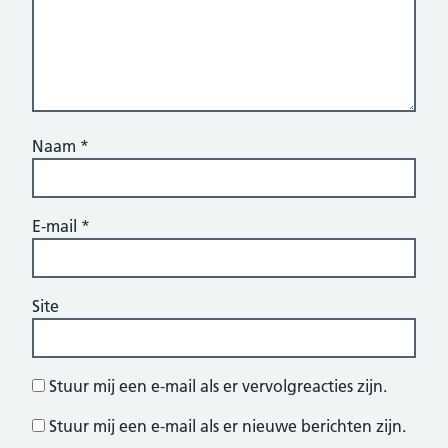
Naam
*
E-mail
*
Site
Stuur mij een e-mail als er vervolgreacties zijn.
Stuur mij een e-mail als er nieuwe berichten zijn.