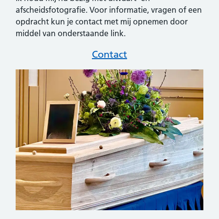
afscheidsfotografie. Voor informatie, vragen of een
opdracht kun je contact met mij opnemen door
middel van onderstaande link.
Contact