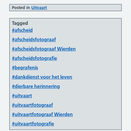
Posted in
Uitvaart
Tagged
#afscheid
#afscheidsfotograaf
#afscheidsfotograaf Wierden
#afscheidsfotografie
#begrafenis
#dankdienst voor het leven
#dierbare herinnering
#uitvaart
#uitvaartfotograaf
#uitvaartfotograaf Wierden
#uitvaartfotografie