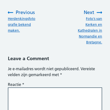
Previous
Next
:
:
Herdenkingsfoto
Foto’s van
grafie bekend
Kerken en
maken.
Kathedralen in
Normandie en
Bretagne.
Leave a Comment
Je e-mailadres wordt niet gepubliceerd.
Vereiste
velden zijn gemarkeerd met
*
Reactie
*