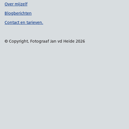
Over mijzelf
Blogberichten
Contact en tarieven.
© Copyright, Fotograaf Jan vd Heide 2026