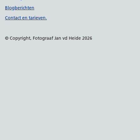
Blogberichten
Contact en tarieven.
© Copyright, Fotograaf Jan vd Heide 2026