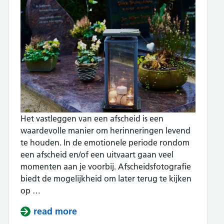
Het vastleggen van een afscheid is een
waardevolle manier om herinneringen levend
te houden. In de emotionele periode rondom
een afscheid en/of een uitvaart gaan veel
momenten aan je voorbij. Afscheidsfotografie
biedt de mogelijkheid om later terug te kijken
op …
read more
about Waarom kiezen voor herdenk