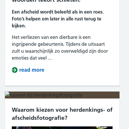
Een afscheid wordt beleefd als in een roes.
Foto’s helpen om later in alle rust terug te
kijken.
Het verliezen van een dierbare is een
ingrijpende gebeurtenis. Tijdens de uitvaart
zult u waarschijnlijk zo overweldigd zijn door
emoties dat veel …
read more
about Professionele beelden wann
Waarom kiezen voor herdenkings- of
afscheidsfotografie?