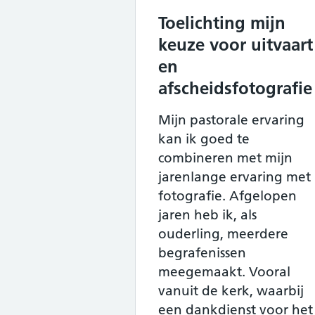
Toelichting mijn
keuze voor uitvaart
en
afscheidsfotografie
Mijn pastorale ervaring
kan ik goed te
combineren met mijn
jarenlange ervaring met
fotografie. Afgelopen
jaren heb ik, als
ouderling, meerdere
begrafenissen
meegemaakt. Vooral
vanuit de kerk, waarbij
een dankdienst voor het