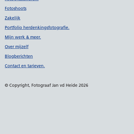
Fotoshoots
Zakelijk
Portfolio herdenkingsfotografie.
Mijn werk & meer.
Over mijzelf
Blogberichten
Contact en tarieven.
© Copyright, Fotograaf Jan vd Heide 2026