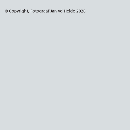
© Copyright, Fotograaf Jan vd Heide 2026