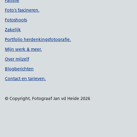
Familie
Foto’s fascineren.
Fotoshoots
Zakelijk
Portfolio herdenkingsfotografie.
Mijn werk & meer.
Over mijzelf
Blogberichten
Contact en tarieven.
© Copyright, Fotograaf Jan vd Heide 2026